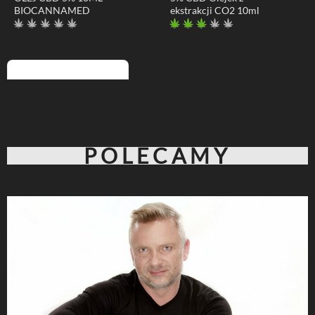
POLECAMY