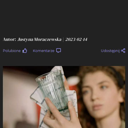
Autor
Justyna Moraczewska
2023-02-14
Polubione
Komentarze
Udostępnij