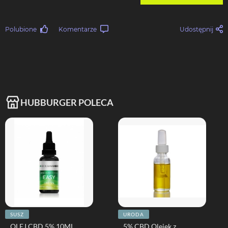
Polubione
Komentarze
Udostępnij