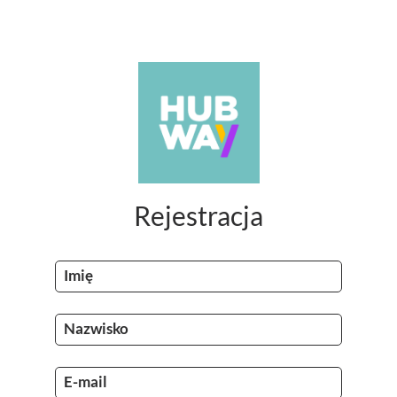
Rejestracja
Imię
Nazwisko
E-mail