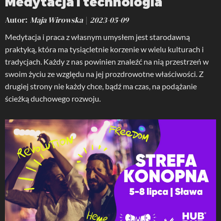
Medytacja i technologia
Autor
Maja Wirowska
2023-05-09
Medytacja i praca z własnym umysłem jest starodawną
praktyką, która ma tysiącletnie korzenie w wielu kulturach i
tradycjach. Każdy z nas powinien znaleźć na nią przestrzeń w
swoim życiu ze względu na jej prozdrowotne właściwości. Z
drugiej strony nie każdy chce, bądź ma czas, na podążanie
ścieżką duchowego rozwoju.