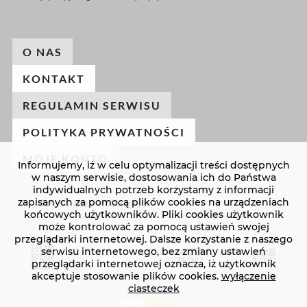
O NAS
KONTAKT
REGULAMIN SERWISU
POLITYKA PRYWATNOŚCI
MOJE KONTO
Informujemy, iż w celu optymalizacji treści dostępnych
w naszym serwisie, dostosowania ich do Państwa
indywidualnych potrzeb korzystamy z informacji
zapisanych za pomocą plików cookies na urządzeniach
Serwisy grupy HUBburger®
końcowych użytkowników. Pliki cookies użytkownik
może kontrolować za pomocą ustawień swojej
przeglądarki internetowej. Dalsze korzystanie z naszego
serwisu internetowego, bez zmiany ustawień
przeglądarki internetowej oznacza, iż użytkownik
akceptuje stosowanie plików cookies.
wyłączenie
ciasteczek