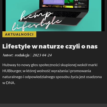
AKTUALNOŚCI
Lifestyle w naturze czyli o nas
Autor
redakcja
2023-04-24
Hubway to nowy głos społeczności skupionej wokół marki
HUBburger, w której wolność wyrażania i promowania
naturalnego i odpowiedzialnego sposobu życia jest osadzona
w DNA.