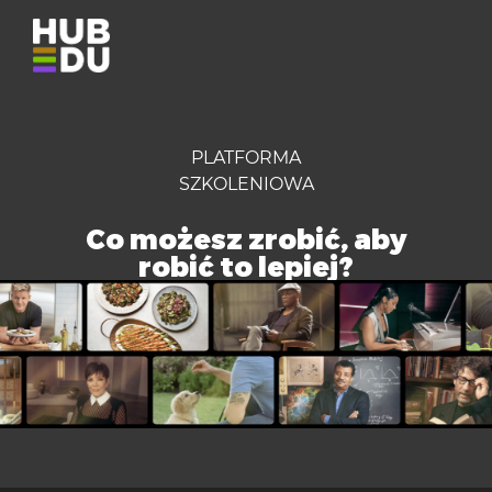
PLATFORMA
SZKOLENIOWA
Co możesz zrobić, aby
robić to lepiej?