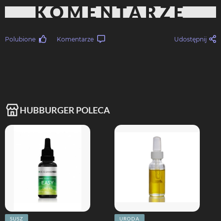
KOMENTARZE
Polubione
Komentarze
Udostępnij