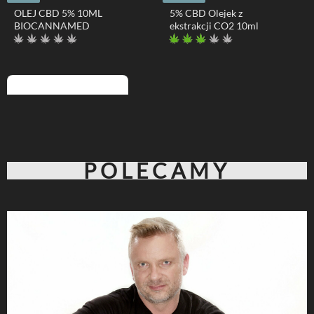
POLECAMY