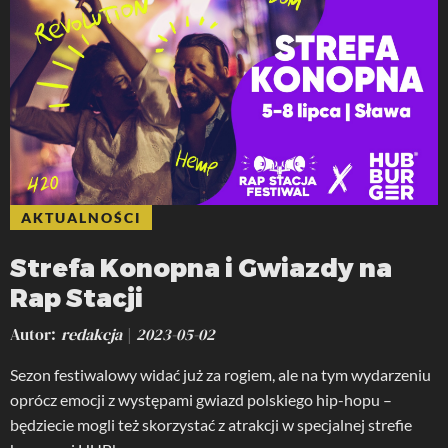
AKTUALNOŚCI
Strefa Konopna i Gwiazdy na
Rap Stacji
Autor
redakcja
2023-05-02
Sezon festiwalowy widać już za rogiem, ale na tym wydarzeniu
oprócz emocji z występami gwiazd polskiego hip-hopu –
będziecie mogli też skorzystać z atrakcji w specjalnej strefie