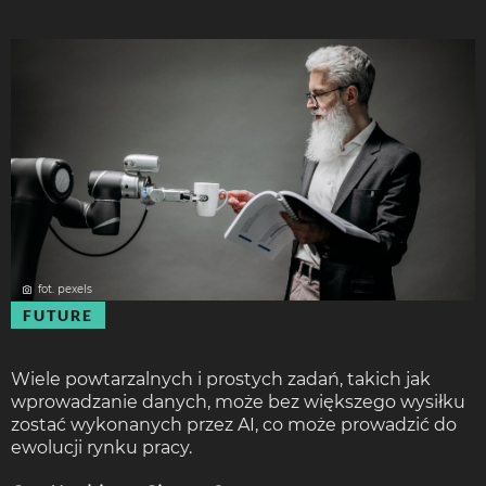
fot. pexels
FUTURE
Wiele powtarzalnych i prostych zadań, takich jak
wprowadzanie danych, może bez większego wysiłku
zostać wykonanych przez AI, co może prowadzić do
ewolucji rynku pracy.