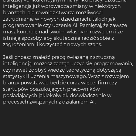
inteligencja już wprowadza zmiany w niektórych
branżach, ale również stwarza możliwości
zatrudnienia w nowych dziedzinach, takich jak
programowanie czy uczenie AI. Pamiętaj, że zawsze
masz kontrolę nad swoim własnym rozwojem i że
istnieją sposoby, aby skutecznie radzić sobie z
zagrożeniami i korzystać z nowych szans.
Jeśli chcesz znaleźć pracę związaną z sztuczną
inteligencją, możesz zacząć uczyć się programowania,
czy nawet zdobyć wiedzę teoretyczną dotyczącą
statystyki i uczenia maszynowego. Wraz z rozwojem
branży powstawać będzie coraz więcej firm czy
startupów poszukujących pracowników
posiadających jakiekolwiek doświadczenie w
procesach związanych z działaniem AI.